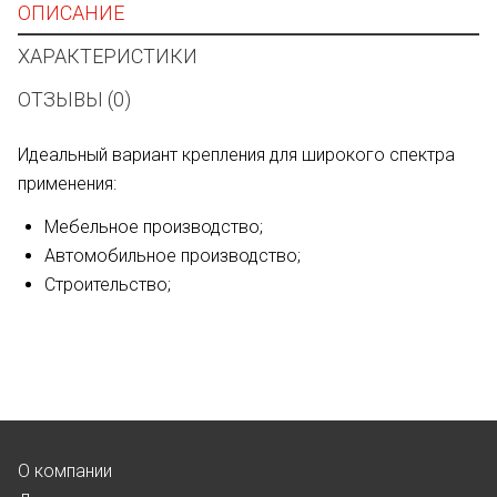
ОПИСАНИЕ
ХАРАКТЕРИСТИКИ
ОТЗЫВЫ (0)
Идеальный вариант крепления для широкого спектра
применения:
Мебельное производство;
Автомобильное производство;
Строительство;
О компании