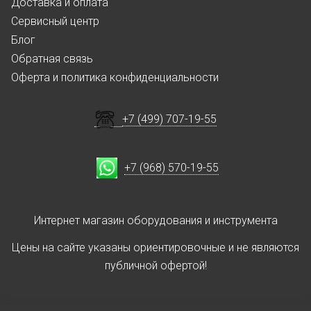
Доставка и оплата
Сервисный центр
Блог
Обратная связь
Оферта и политика конфиденциальности
+7 (499) 707-19-55
+7 (968) 570-19-55
Интернет магазин оборудования и инструмента
Цены на сайте указаны ориентировочные и не являются
публичной офертой!