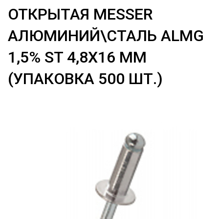
ОТКРЫТАЯ MESSER
АЛЮМИНИЙ\СТАЛЬ ALMG
1,5% ST 4,8X16 ММ
(УПАКОВКА 500 ШТ.)