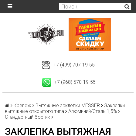
+7 (499) 707-19-55
+7 (968) 570-19-55
Крепеж
Вытяжные заклепки MESSER
Заклепки
вытяжные открытого типа
Алюминий/Сталь 1,5%
Стандартный бортик
ЗАКЛЕПКА ВЫТЯЖНАЯ