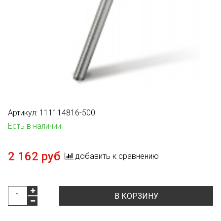
Артикул:
111114816-500
Есть в наличии
2 162 руб
добавить к сравнению
В КОРЗИНУ