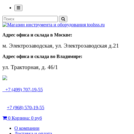
Адрес офиса и склада в Москве:
м. Электрозаводская, ул. Электрозаводская д.21
Адрес офиса и склада во Владимире:
ул. Тракторная, д. 46/1
+7 (499) 707-19-55
+7 (968) 570-19-55
0
Корзина:
0 руб
О компании
Доставка и оплата