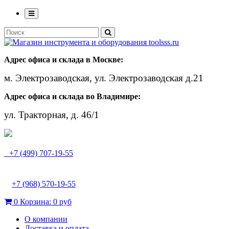
Адрес офиса и склада в Москве:
м. Электрозаводская, ул. Электрозаводская д.21
Адрес офиса и склада во Владимире:
ул. Тракторная, д. 46/1
+7 (499) 707-19-55
+7 (968) 570-19-55
0
Корзина:
0 руб
О компании
Доставка и оплата