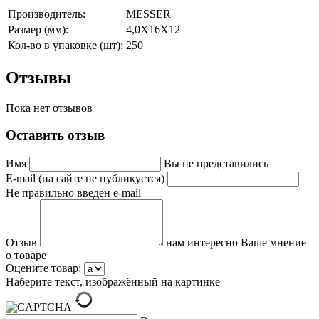
Производитель:
MESSER
Размер (мм):
4,0Х16Х12
Кол-во в упаковке (шт):
250
Отзывы
Пока нет отзывов
Оставить отзыв
Имя
Вы не представились
E-mail (на сайте не публикуется)
Не правильно введен e-mail
Отзыв
нам интересно Ваше мнение
о товаре
Оцените товар:
Наберите текст, изображённый на картинке