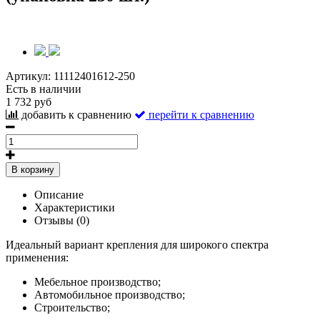
Артикул:
11112401612-250
Есть в наличии
1 732 руб
добавить к сравнению
перейти к сравнению
В корзину
Описание
Характеристики
Отзывы (0)
Идеальный вариант крепления для широкого спектра
применения:
Мебельное производство;
Автомобильное производство;
Строительство;