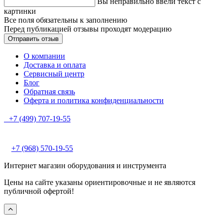
Вы неправильно ввели текст с
картинки
Все поля обязательны к заполнению
Перед публикацией отзывы проходят модерацию
О компании
Доставка и оплата
Сервисный центр
Блог
Обратная связь
Оферта и политика конфиденциальности
+7 (499) 707-19-55
+7 (968) 570-19-55
Интернет магазин оборудования и инструмента
Цены на сайте указаны ориентировочные и не являются
публичной офертой!