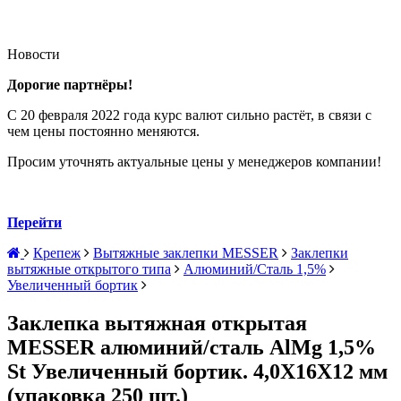
Новости
Дорогие партнёры!
С 20 февраля 2022 года курс валют сильно растёт, в связи с
чем цены постоянно меняются.
Просим уточнять актуальные цены у менеджеров компании!
Перейти
Крепеж
Вытяжные заклепки MESSER
Заклепки
вытяжные открытого типа
Алюминий/Сталь 1,5%
Увеличенный бортик
Заклепка вытяжная открытая
MESSER алюминий/сталь AlMg 1,5%
St Увеличенный бортик. 4,0Х16Х12 мм
(упаковка 250 шт.)