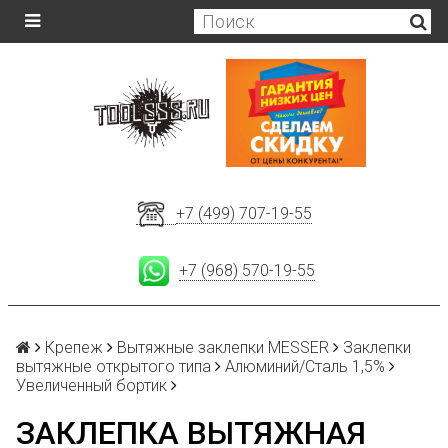
+7 (499) 707-19-55
+7 (968) 570-19-55
Крепеж
Вытяжные заклепки MESSER
Заклепки
вытяжные открытого типа
Алюминий/Сталь 1,5%
Увеличенный бортик
ЗАКЛЕПКА ВЫТЯЖНАЯ