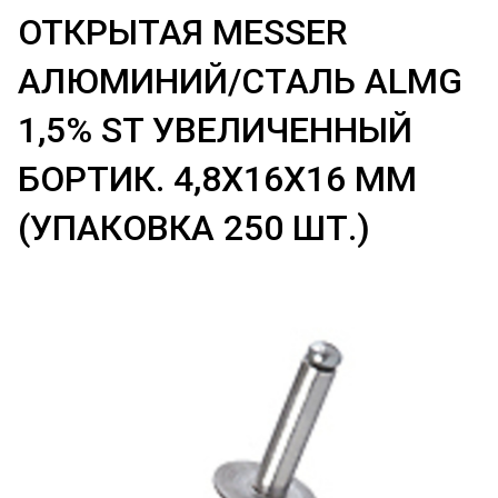
ОТКРЫТАЯ MESSER
АЛЮМИНИЙ/СТАЛЬ ALMG
1,5% ST УВЕЛИЧЕННЫЙ
БОРТИК. 4,8Х16Х16 ММ
(УПАКОВКА 250 ШТ.)