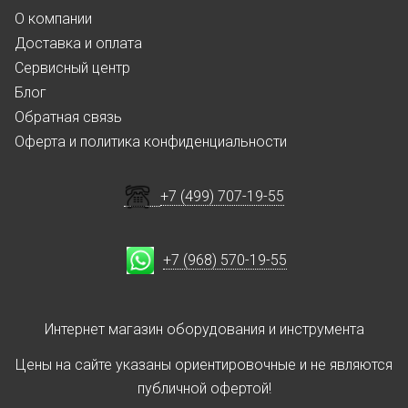
О компании
Доставка и оплата
Сервисный центр
Блог
Обратная связь
Оферта и политика конфиденциальности
+7 (499) 707-19-55
+7 (968) 570-19-55
Интернет магазин оборудования и инструмента
Цены на сайте указаны ориентировочные и не являются
публичной офертой!