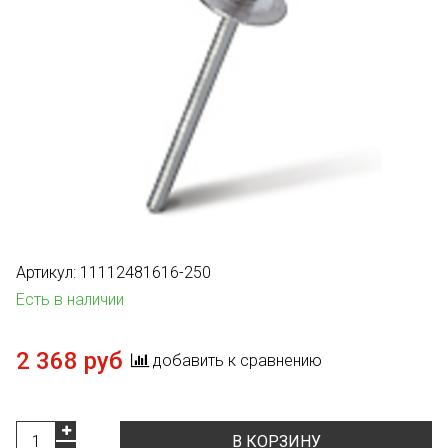
Артикул:
11112481616-250
Есть в наличии
2 368 руб
добавить к сравнению
В КОРЗИНУ