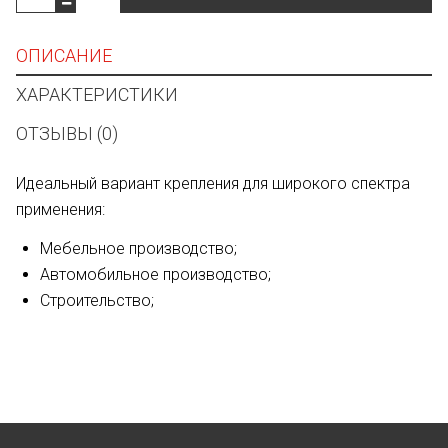
ОПИСАНИЕ
ХАРАКТЕРИСТИКИ
ОТЗЫВЫ (0)
Идеальный вариант крепления для широкого спектра
применения:
Мебельное производство;
Автомобильное производство;
Строительство;